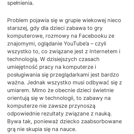
spełnienia.
Problem pojawia się w grupie wiekowej nieco
starszej, gdy dla dzieci zabawa to gry
komputerowe, rozmowy na Facebooku ze
znajomymi, oglądanie YouTube’a – czyli
wszystko to, co związane jest z Internetem i
technologią. W dzisiejszych czasach
umiejętność pracy na komputerze i
posługiwania się przeglądarkami jest bardzo
ważna. Jednak wszystko musi odbywać się z
umiarem. Mimo że obecnie dzieci świetnie
orientują się w technologii, to zabawy na
komputerze nie zawsze przynoszą
odpowiednie rezultaty związane z nauką.
Bywa tak, ponieważ dziecko zaabsorbowane
grą nie skupia się na nauce.