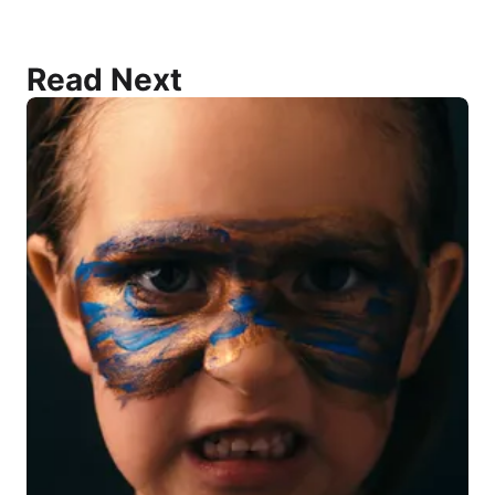
Read Next