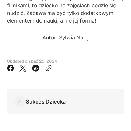
filmikami, to dziecko na zajęciach będzie się
nudzić. Zabawa ma być tylko dodatkowym
elementem do nauki, a nie jej formą!
Autor: Sylwia Nalej
Updated on
paź 29, 2024
Sukces Dziecka