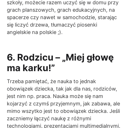
szkoły, możecie razem uczyć się w domu przy
grach planszowych, grach edukacyjnych, na
spacerze czy nawet w samochodzie, starając
się liczyć drzewa, tłumaczyć piosenki
angielskie na polskie ;).
6. Rodzicu – „Miej głowę
ma karku!”
Trzeba pamiętać, że nauka to jednak
obowiązek dziecka, tak jak dla nas, rodziców,
jest nim np. praca. Nauka może się nam
kojarzyć z czymś przyjemnym, jak zabawa, ale
mimo wszytko jest to obowiązek dziecka. Jeśli
zaczniemy łączyć naukę z różnymi
technologiami, prezentacjami multimedialnymi,