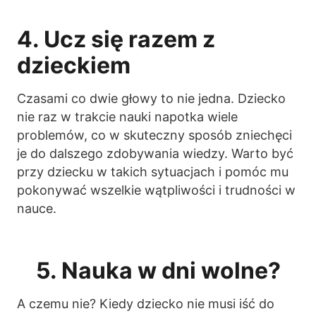
4. Ucz się razem z
dzieckiem
Czasami co dwie głowy to nie jedna. Dziecko
nie raz w trakcie nauki napotka wiele
problemów, co w skuteczny sposób zniechęci
je do dalszego zdobywania wiedzy. Warto być
przy dziecku w takich sytuacjach i pomóc mu
pokonywać wszelkie wątpliwości i trudności w
nauce.
5. Nauka w dni wolne?
A czemu nie? Kiedy dziecko nie musi iść do