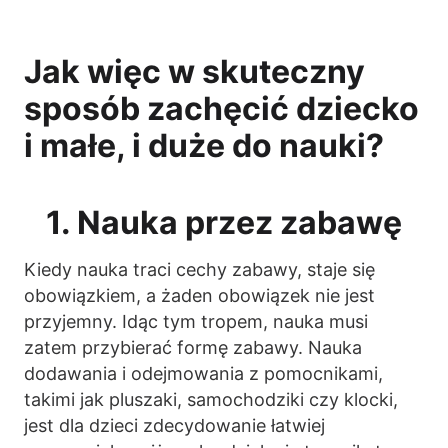
Jak więc w skuteczny
sposób zachęcić dziecko
i małe, i duże do nauki?
1. Nauka przez zabawę
Kiedy nauka traci cechy zabawy, staje się
obowiązkiem, a żaden obowiązek nie jest
przyjemny. Idąc tym tropem, nauka musi
zatem przybierać formę zabawy. Nauka
dodawania i odejmowania z pomocnikami,
takimi jak pluszaki, samochodziki czy klocki,
jest dla dzieci zdecydowanie łatwiej