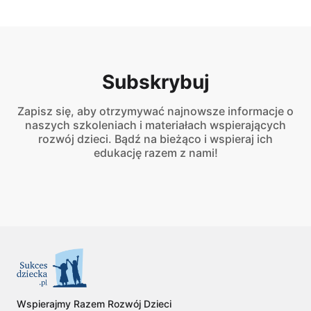
Subskrybuj
Zapisz się, aby otrzymywać najnowsze informacje o
naszych szkoleniach i materiałach wspierających
rozwój dzieci. Bądź na bieżąco i wspieraj ich
edukację razem z nami!
Wspierajmy Razem Rozwój Dzieci