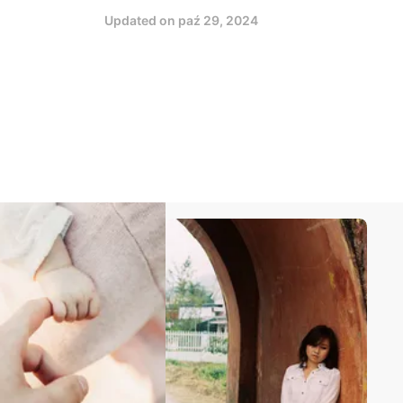
Updated on
paź 29, 2024