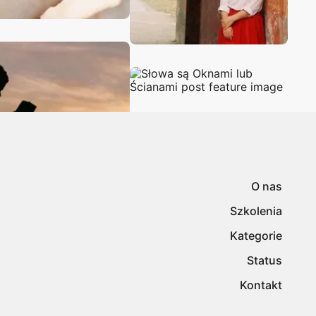
O nas
Szkolenia
Kategorie
Status
Kontakt