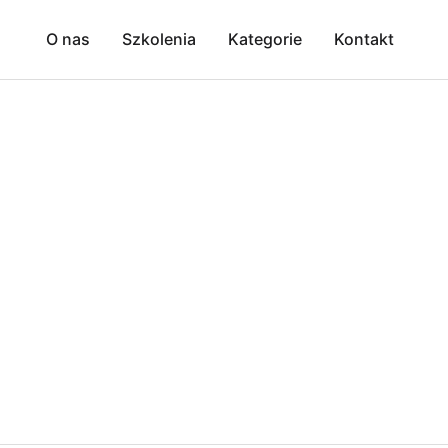
O nas
Szkolenia
Kategorie
Kontakt