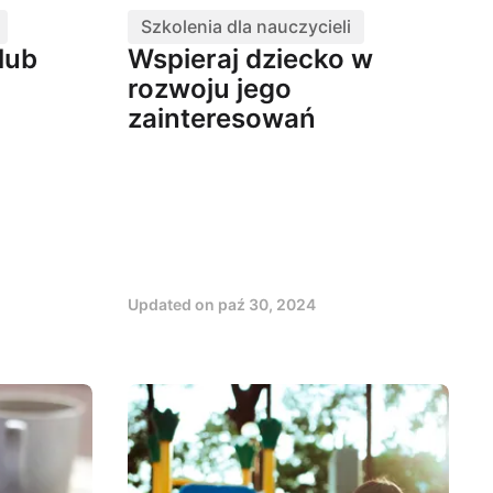
Szkolenia dla nauczycieli
lub
Wspieraj dziecko w
rozwoju jego
zainteresowań
Updated on
paź 30, 2024