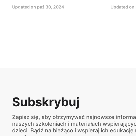
Updated on
paź 30, 2024
Updated on
Subskrybuj
Zapisz się, aby otrzymywać najnowsze informa
naszych szkoleniach i materiałach wspierający
dzieci. Bądź na bieżąco i wspieraj ich edukację