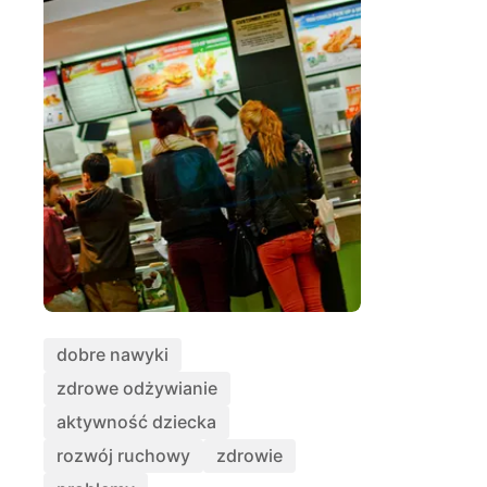
dobre nawyki
zdrowe odżywianie
aktywność dziecka
rozwój ruchowy
zdrowie