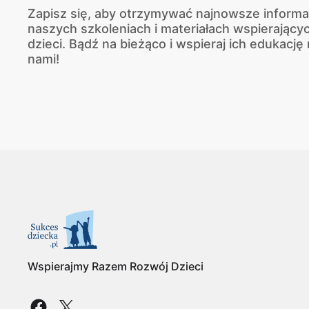
Zapisz się, aby otrzymywać najnowsze informa
naszych szkoleniach i materiałach wspierający
dzieci. Bądź na bieżąco i wspieraj ich edukację
nami!
Wspierajmy Razem Rozwój Dzieci