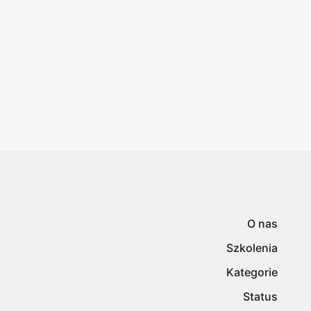
O nas
Szkolenia
Kategorie
Status