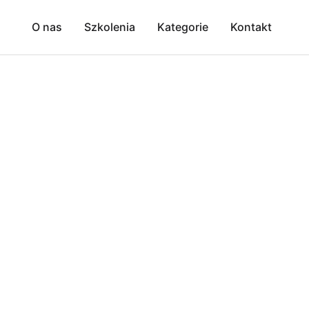
O nas
Szkolenia
Kategorie
Kontakt